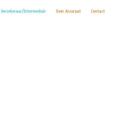
Verzekeraar/Intermediair
Over Accuraat
Contact