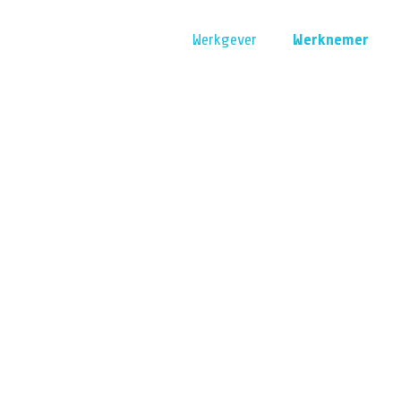
Werkgever
Werknemer