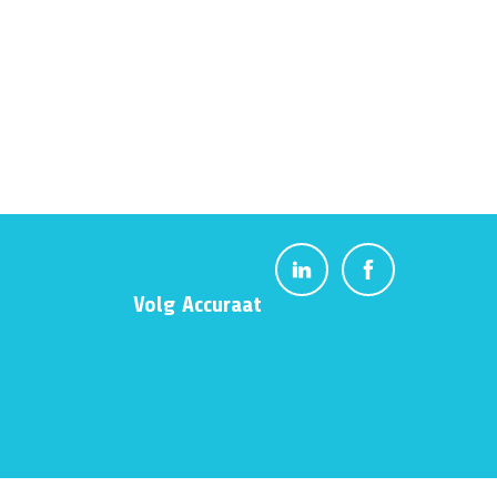
Volg Accuraat